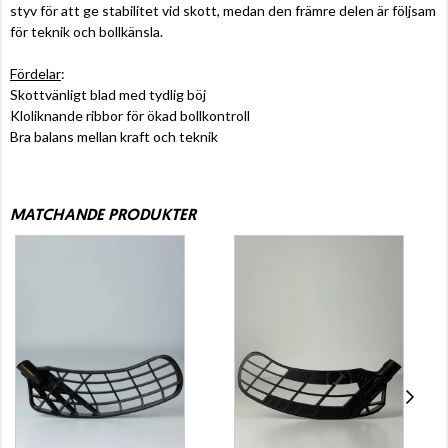
styv för att ge stabilitet vid skott, medan den främre delen är följsam
för teknik och bollkänsla.
Fördelar
:
Skottvänligt blad med tydlig böj
Kloliknande ribbor för ökad bollkontroll
Bra balans mellan kraft och teknik
MATCHANDE PRODUKTER