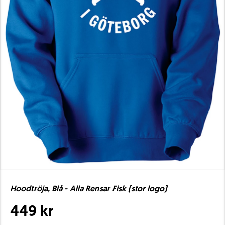
Hoodtröja, Blå - Alla Rensar Fisk (stor logo)
449 kr