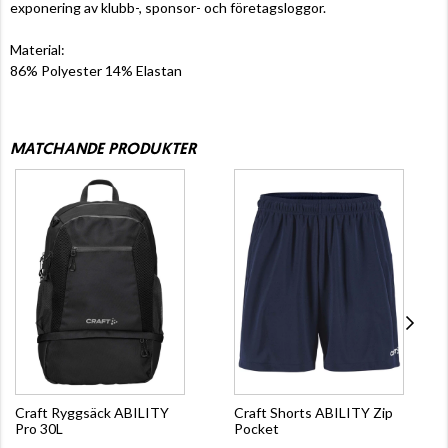
exponering av klubb-, sponsor- och företagsloggor.
Material:
86% Polyester 14% Elastan
MATCHANDE PRODUKTER
Craft Ryggsäck ABILITY
Craft Shorts ABILITY Zip
Pro 30L
Pocket