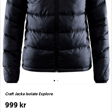
Craft Jacka Isolate Explore
999 kr