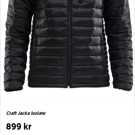
Craft Jacka Isolate
899 kr