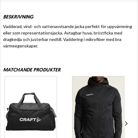
BESKRIVNING
Vadderad, vind- och vattenavvisande jacka perfekt för uppvärmning
eller som representationsjacka. Avtagbar huva, bröstficka med
dragkedja och justerbar nedtill. Vaddering i mikrofiber med bra
värmeegenskaper.
MATCHANDE PRODUKTER