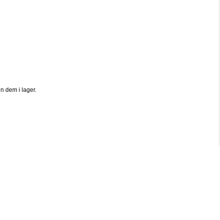
n dem i lager.